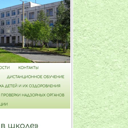
ОСТИ
КОНТАКТЫ
ДИСТАНЦИОННОЕ ОБУЧЕНИЕ
А ДЕТЕЙ И ИХ ОЗДОРОВЛЕНИЯ
ПРОВЕРКИ НАДЗОРНЫХ ОРГАНОВ
ПЦИИ
в школе»