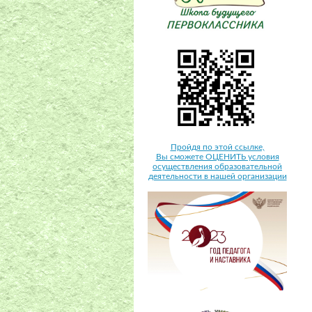
Пройдя по этой ссылке,
Вы сможете ОЦЕНИТЬ условия
осуществления образовательной
деятельности в нашей организации