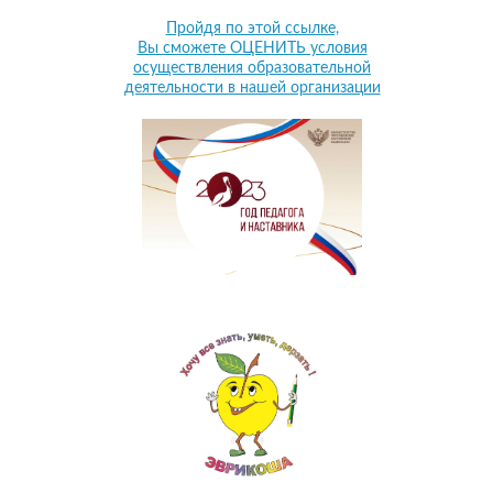
Пройдя по этой ссылке,
Вы сможете ОЦЕНИТЬ условия
осуществления образовательной
деятельности в нашей организации