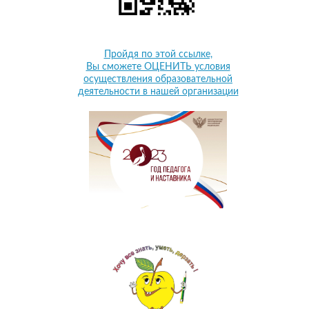
Пройдя по этой ссылке,
Вы сможете ОЦЕНИТЬ условия
осуществления образовательной
деятельности в нашей организации