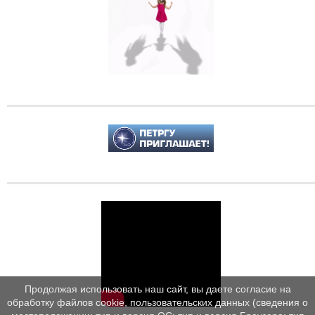
Продолжая использовать наш сайт, вы даете согласие на
обработку файлов cookie, пользовательских данных (сведения о