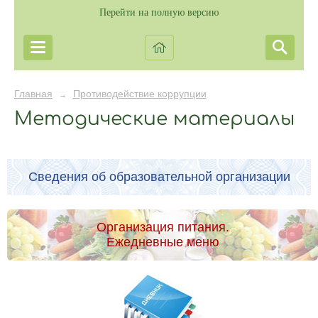
Перейти на полную версию
Главная
Противодействие коррупции
→
Методические материалы
Сведения об образовательной организации
Организация питания.
Ежедневные меню