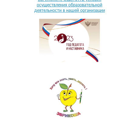
осуществления образовательной
деятельности в нашей организации