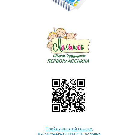
Пройдя по этой ссылке,
Вы сможете ОЦЕНИТЬ условия