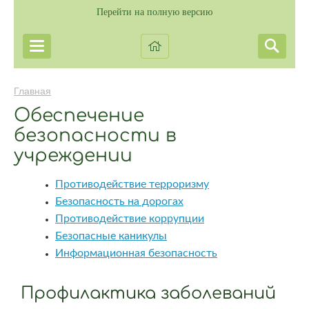
Перейти на полную версию
Главная
Обеспечение
безопасности в
учреждении
Противодействие терроризму
Безопасность на дорогах
Противодействие коррупции
Безопасные каникулы
Информационная безопасность
Профилактика заболеваний