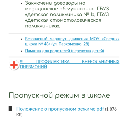
Заключены договоры на
медицинское обслуживание: ГБУЗ
«Детская поликлиника № 1», ГБУЗ
«Детская стоматологическая
поликлиника».
Безопасный маршрут движения МОУ «Средняя
школа № 48» (ул. Пархоменко, 28)
Памятка для родителей (перевозка детей)
!!! ПРОФИЛАКТИКА ВНЕБОЛЬНИЧНЫХ
ПНЕВМОНИЙ
Пропускной режим в школе
Положение о пропускном режиме.pdf
(1 876
КБ)