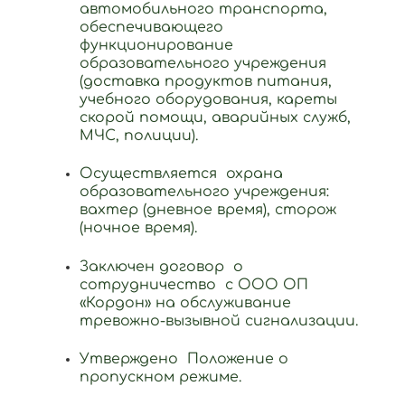
автомобильного транспорта,
обеспечивающего
функционирование
образовательного учреждения
(доставка продуктов питания,
учебного оборудования, кареты
скорой помощи, аварийных служб,
МЧС, полиции).
Осуществляется охрана
образовательного учреждения:
вахтер (дневное время), сторож
(ночное время).
Заключен договор о
сотрудничество с ООО ОП
«Кордон» на обслуживание
тревожно-вызывной сигнализации.
Утверждено Положение о
пропускном режиме.