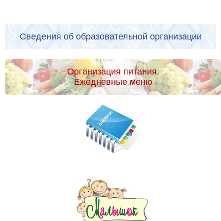
Сведения об образовательной организации
Организация питания.
Ежедневные меню