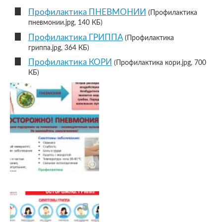
Профилактика ПНЕВМОНИИ
(Профилактика
пневмонии.jpg, 140 КБ)
Профилактика ГРИППА
(Профилактика
гриппа.jpg, 364 КБ)
Профилактика КОРИ
(Профилактика кори.jpg, 700
КБ)