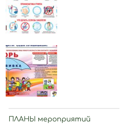
ПЛАНЫ мероприятий