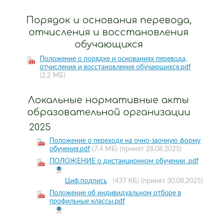
Порядок и основания перевода,
отчисления и восстановления
обучающихся
Положение о порядке и основаниях перевода,
отчисления и восстановления обучающихся.pdf
(2,2 МБ)
Локальные нормативные акты
образовательной организации
2025
Положение о переходе на очно-заочную форму
обучения.pdf
(7,4 МБ)
(принят 28.08.2025)
ПОЛОЖЕНИЕ о дистанционном обучении .pdf
Циф.подпись
(437 КБ)
(принят 30.08.2025)
Положение об индивидуальном отборе в
профильные классы.pdf