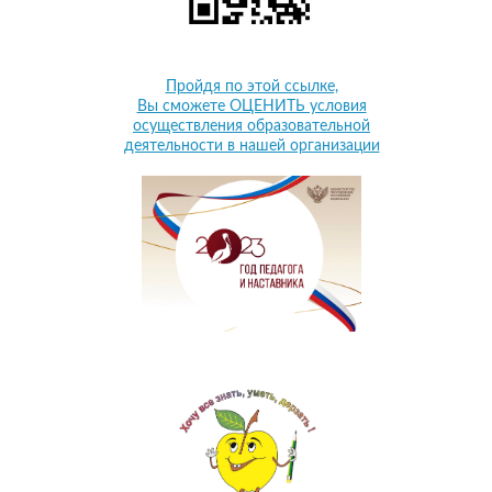
Пройдя по этой ссылке,
Вы сможете ОЦЕНИТЬ условия
осуществления образовательной
деятельности в нашей организации