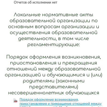
Отчетов об исполнении нет
Локальные нормативные акты
образовательной организации по
основным вопросам организации и
осуществления образовательной
деятельности, в том числе
регламентирующие:
Порядок оформления возникновения,
приостановления и прекращения
отношений между образовательной
организацией и обучающимися и (или)
родителями (законными
представителями)
несовершеннолетних обучающихся
Порядок оформления возникнования,
приостановления и прекращения отношений между