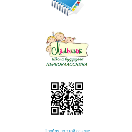
Пройдя по этой ссылке,