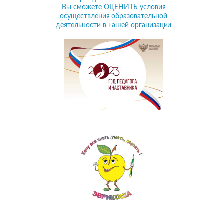
Вы сможете ОЦЕНИТЬ условия
осуществления образовательной
деятельности в нашей организации