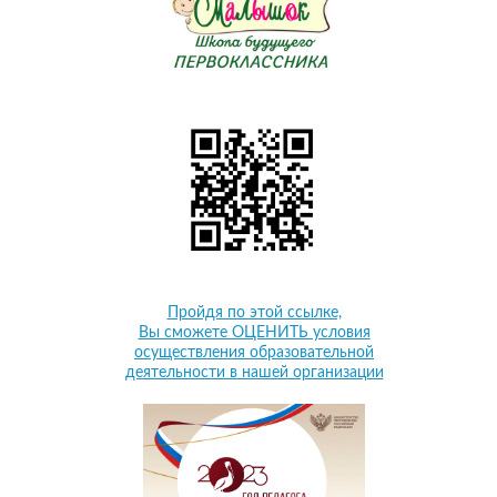
Пройдя по этой ссылке,
Вы сможете ОЦЕНИТЬ условия
осуществления образовательной
деятельности в нашей организации