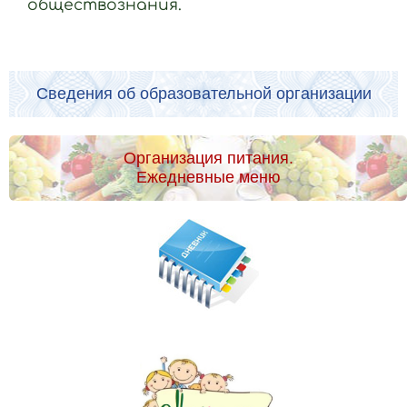
обществознания.
Сведения об образовательной организации
Организация питания.
Ежедневные меню