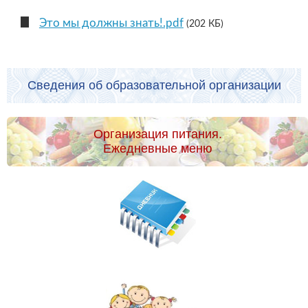
Это мы должны знать!.pdf
(202 КБ)
Сведения об образовательной организации
Организация питания.
Ежедневные меню