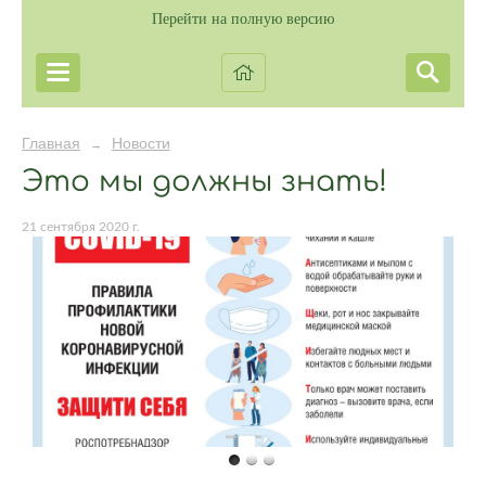
Перейти на полную версию
Главная
Новости
→
Это мы должны знать!
21 сентября 2020 г.