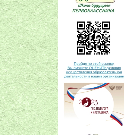
Пройдя по этой ссылке,
Вы сможете ОЦЕНИТЬ условия
осуществления образовательной
деятельности в нашей организации