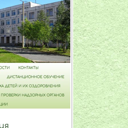
ОСТИ
КОНТАКТЫ
ДИСТАНЦИОННОЕ ОБУЧЕНИЕ
А ДЕТЕЙ И ИХ ОЗДОРОВЛЕНИЯ
ПРОВЕРКИ НАДЗОРНЫХ ОРГАНОВ
ПЦИИ
ия