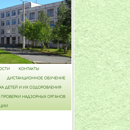
ОСТИ
КОНТАКТЫ
ДИСТАНЦИОННОЕ ОБУЧЕНИЕ
А ДЕТЕЙ И ИХ ОЗДОРОВЛЕНИЯ
ПРОВЕРКИ НАДЗОРНЫХ ОРГАНОВ
ПЦИИ