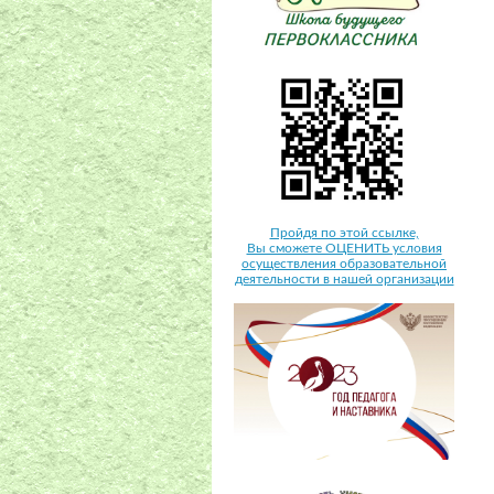
Пройдя по этой ссылке,
Вы сможете ОЦЕНИТЬ условия
осуществления образовательной
деятельности в нашей организации