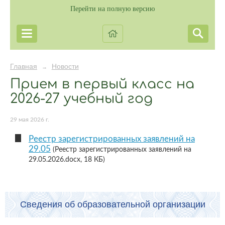
Перейти на полную версию
Главная
Новости
→
Прием в первый класс на
2026-27 учебный год
29 мая 2026 г.
Реестр зарегистрированных заявлений на
29.05
(Реестр зарегистрированных заявлений на
29.05.2026.docx, 18 КБ)
Сведения об образовательной организации