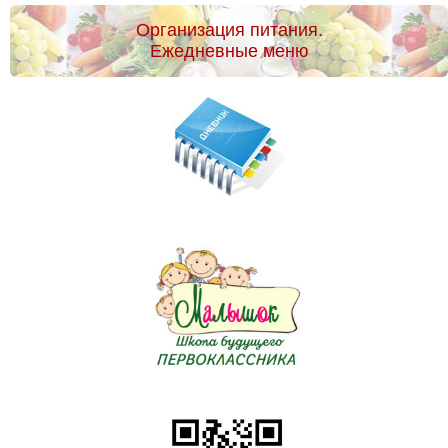
Организация питания.
Ежедневные меню