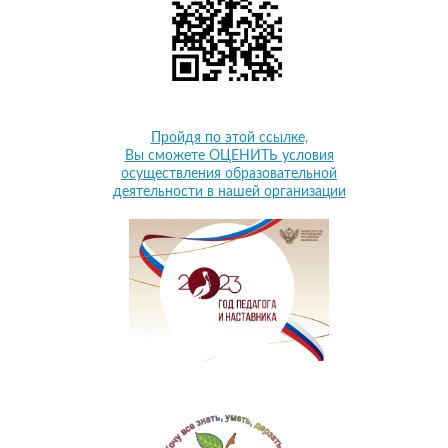
Пройдя по этой ссылке,
Вы сможете ОЦЕНИТЬ условия
осуществления образовательной
деятельности в нашей организации