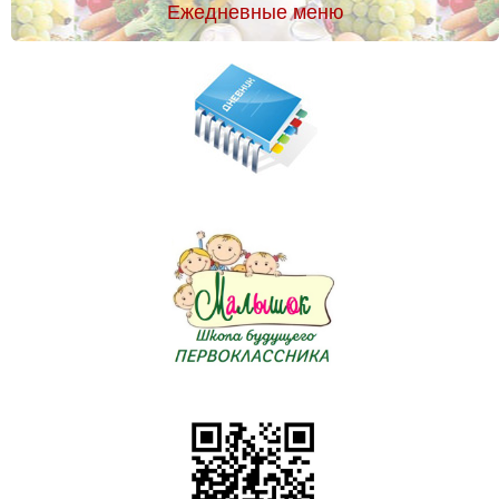
Ежедневные меню