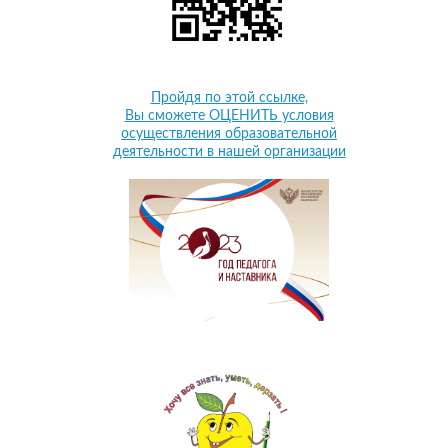
Пройдя по этой ссылке,
Вы сможете ОЦЕНИТЬ условия
осуществления образовательной
деятельности в нашей организации