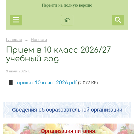
Перейти на полную версию
Главная
Новости
→
Прием в 10 класс 2026/27
учебный год
3 июля 2026 г.
приказ 10 класс 2026.pdf
(2 077 КБ)
Сведения об образовательной организации
Организация питания.