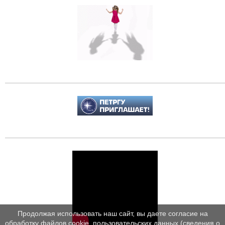
Продолжая использовать наш сайт, вы даете согласие на
обработку файлов cookie, пользовательских данных (сведения о