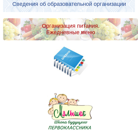
Сведения об образовательной организации
Организация питания.
Ежедневные меню