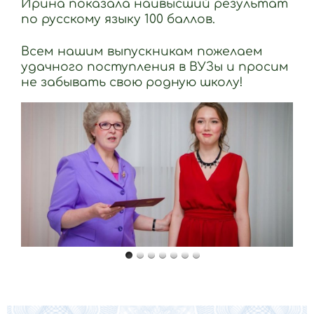
Ирина показала наивысший результат
по русскому языку 100 баллов.
Всем нашим выпускникам пожелаем
удачного поступления в ВУЗы и просим
не забывать свою родную школу!