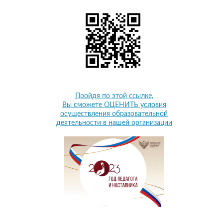
Пройдя по этой ссылке,
Вы сможете ОЦЕНИТЬ условия
осуществления образовательной
деятельности в нашей организации