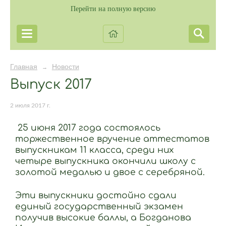
Перейти на полную версию
Главная
Новости
→
Выпуск 2017
2 июля 2017 г.
25 июня 2017 года состоялось
торжественное вручение аттестатов
выпускникам 11 класса, среди них
четыре выпускника окончили школу с
золотой медалью и двое с серебряной.
Эти выпускники достойно сдали
единый государственный экзамен
получив высокие баллы, а Богданова