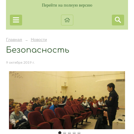
Перейти на полную версию
Главная
Новости
→
Безопасность
9 октября 2019 г.