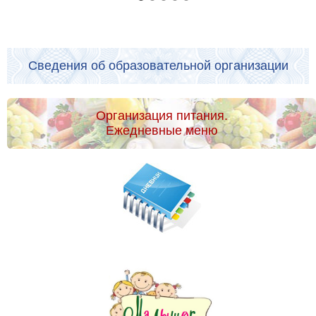
Сведения об образовательной организации
Организация питания.
Ежедневные меню