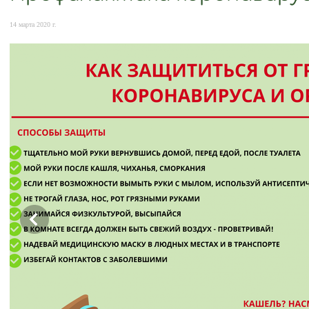
14 марта 2020 г.