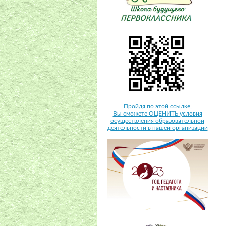
Пройдя по этой ссылке,
Вы сможете ОЦЕНИТЬ условия
осуществления образовательной
деятельности в нашей организации