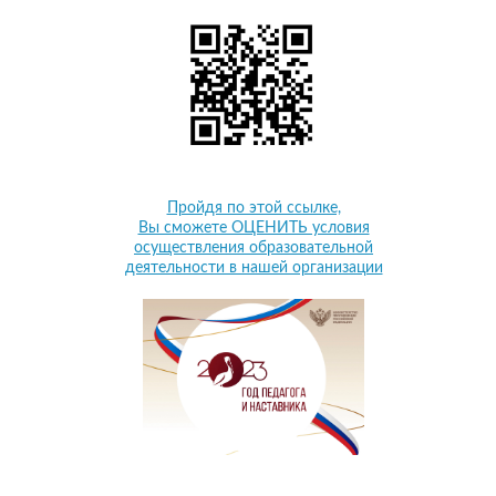
Пройдя по этой ссылке,
Вы сможете ОЦЕНИТЬ условия
осуществления образовательной
деятельности в нашей организации