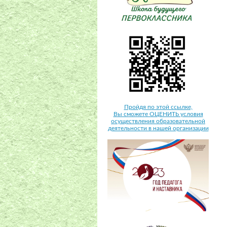
Пройдя по этой ссылке,
Вы сможете ОЦЕНИТЬ условия
осуществления образовательной
деятельности в нашей организации