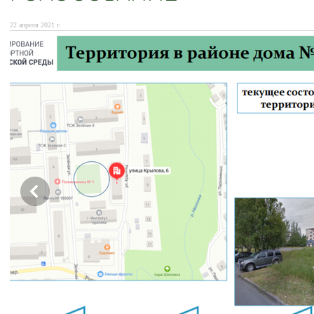
22 апреля 2021 г.