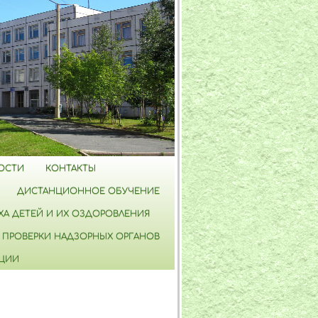
ОСТИ
КОНТАКТЫ
ДИСТАНЦИОННОЕ ОБУЧЕНИЕ
А ДЕТЕЙ И ИХ ОЗДОРОВЛЕНИЯ
ПРОВЕРКИ НАДЗОРНЫХ ОРГАНОВ
ПЦИИ