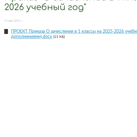
2026 учебный год"
13 мая 2025 г.
ПРОЕКТ Приказа О зачислении в 1 классы на 2025-2026 учебн
дополнениями).docx
(21 КБ)