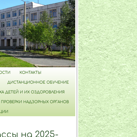
ОСТИ
КОНТАКТЫ
ДИСТАНЦИОННОЕ ОБУЧЕНИЕ
А ДЕТЕЙ И ИХ ОЗДОРОВЛЕНИЯ
ПРОВЕРКИ НАДЗОРНЫХ ОРГАНОВ
ПЦИИ
ассы на 2025-