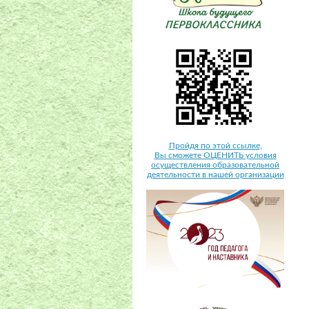
Пройдя по этой ссылке,
Вы сможете ОЦЕНИТЬ условия
осуществления образовательной
деятельности в нашей организации