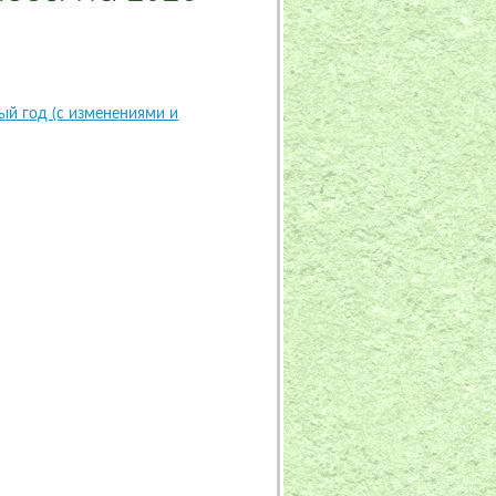
ый год (с изменениями и