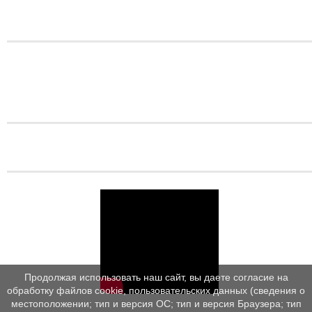
Продолжая использовать наш сайт, вы даете согласие на
обработку файлов cookie, пользовательских данных (сведения о
местоположении; тип и версия ОС; тип и версия Браузера; тип