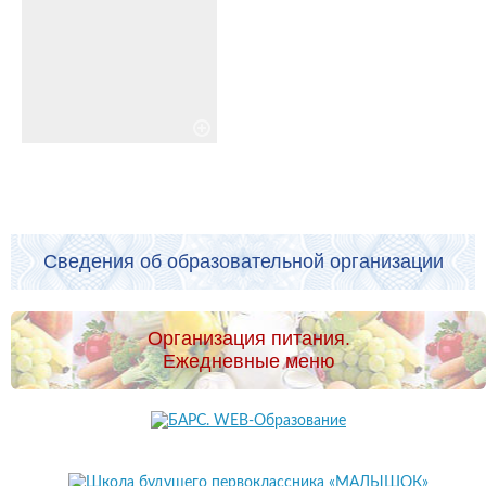
Сведения об образовательной организации
Организация питания.
Ежедневные меню