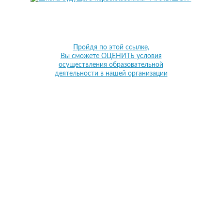
Пройдя по этой ссылке,
Вы сможете ОЦЕНИТЬ условия
осуществления образовательной
деятельности в нашей организации