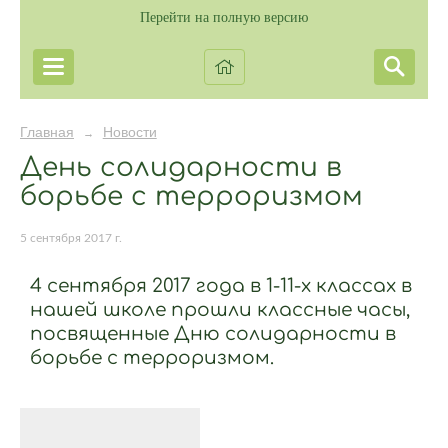
Перейти на полную версию
Главная
Новости
→
День солидарности в
борьбе с терроризмом
5 сентября 2017 г.
4 сентября 2017 года в 1-11-х классах в
нашей школе прошли классные часы,
посвященные Дню солидарности в
борьбе с терроризмом.