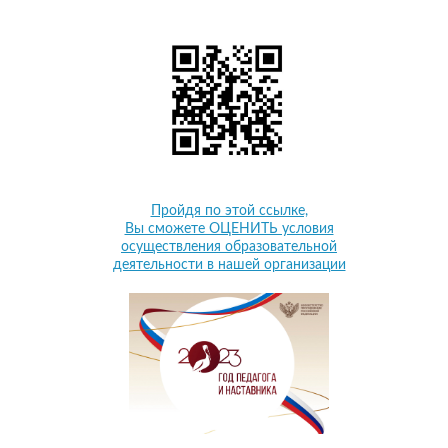
Пройдя по этой ссылке,
Вы сможете ОЦЕНИТЬ условия
осуществления образовательной
деятельности в нашей организации