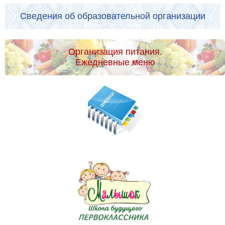
Сведения об образовательной организации
Организация питания.
Ежедневные меню