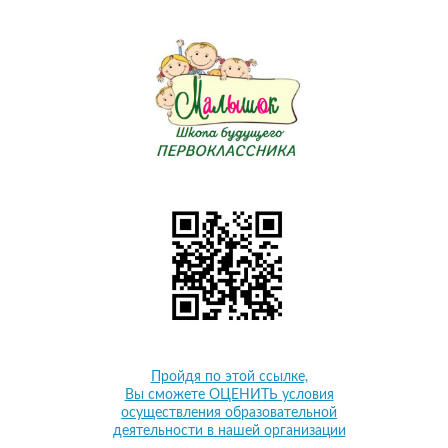
Пройдя по этой ссылке,
Вы сможете ОЦЕНИТЬ условия
осуществления образовательной
деятельности в нашей организации