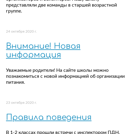
представляли две команды в старшей возрастной
группе.
24 октября 2020 г.
Внимание! Новая
информация
Уважаемые родители! На сайте школы можно
познакомиться с новой информацией об организации
питания.
23 октября 2020 г.
Правила поведения
В 1-2 классах прошли встречи с инспектором ПДН.