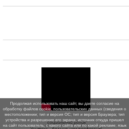
Продолжая использовать наш сайт, вы даете согласие на
обработку файлов cookie, пользовательских данных (сведения о
местоположении; тип и версия ОС; тип и версия Браузера; тип
устройства и разрешение его экрана; источник откуда пришел
социальный ролик
на сайт пользователь; с какого сайта или по какой рекламе; язык