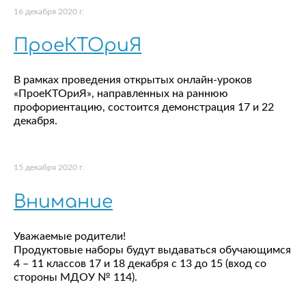
16 декабря 2020 г.
ПроеКТОриЯ
В рамках проведения открытых онлайн-уроков
«ПроеКТОриЯ», направленных на раннюю
профориентацию, состоится демонстрация 17 и 22
декабря.
15 декабря 2020 г.
Внимание
Уважаемые родители!
Продуктовые наборы будут выдаваться обучающимся
4 – 11 классов 17 и 18 декабря с 13 до 15 (вход со
стороны МДОУ № 114).