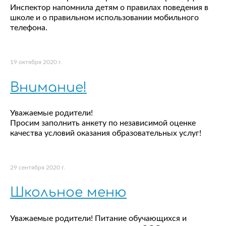
Инспектор напомнила детям о правилах поведения в
школе и о правильном использовании мобильного
телефона.
19 октября 2020 г.
Внимание!
Уважаемые родители!
Просим заполнить анкету по независимой оценке
качества условий оказания образовательных услуг!
29 сентября 2020 г.
Школьное меню
Уважаемые родители! Питание обучающихся и