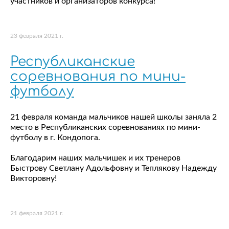
участников и организаторов конкурса!
23 февраля 2021 г.
Республиканские
соревнования по мини-
футболу
21 февраля команда мальчиков нашей школы заняла 2
место в Республиканских соревнованиях по мини-
футболу в г. Кондопога.
Благодарим наших мальчишек и их тренеров
Быстрову Светлану Адольфовну и Теплякову Надежду
Викторовну!
21 февраля 2021 г.