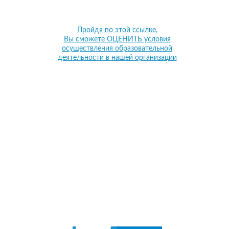
Пройдя по этой ссылке,
Вы сможете ОЦЕНИТЬ условия
осуществления образовательной
деятельности в нашей организации