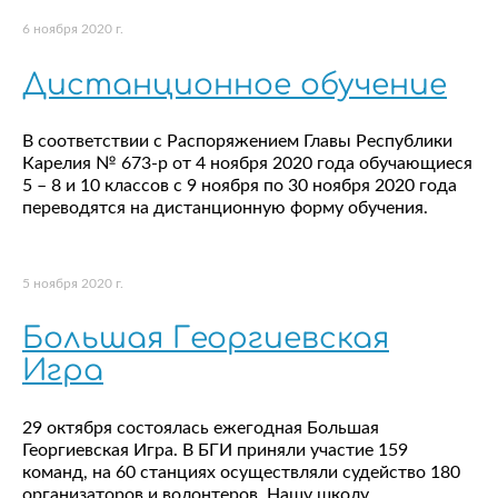
6 ноября 2020 г.
Дистанционное обучение
В соответствии с Распоряжением Главы Республики
Карелия № 673-р от 4 ноября 2020 года обучающиеся
5 – 8 и 10 классов с 9 ноября по 30 ноября 2020 года
переводятся на дистанционную форму обучения.
5 ноября 2020 г.
Большая Георгиевская
Игра
29 октября состоялась ежегодная Большая
Георгиевская Игра. В БГИ приняли участие 159
команд, на 60 станциях осуществляли судейство 180
организаторов и волонтеров. Нашу школу