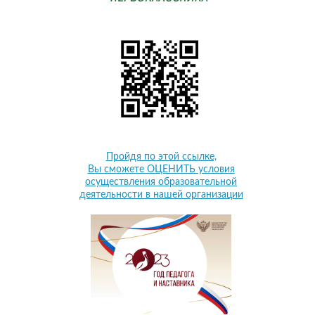
Пройдя по этой ссылке,
Вы сможете ОЦЕНИТЬ условия
осуществления образовательной
деятельности в нашей организации