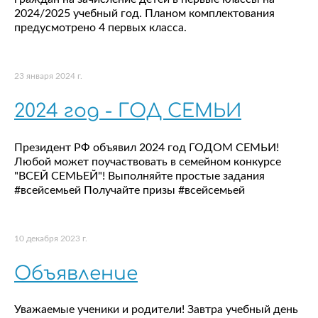
2024/2025 учебный год. Планом комплектования
предусмотрено 4 первых класса.
23 января 2024 г.
2024 год - ГОД СЕМЬИ
Президент РФ объявил 2024 год ГОДОМ СЕМЬИ!
Любой может поучаствовать в семейном конкурсе
"ВСЕЙ СЕМЬЕЙ"! Выполняйте простые задания
#всейсемьей Получайте призы #всейсемьей
10 декабря 2023 г.
Объявление
Уважаемые ученики и родители! Завтра учебный день