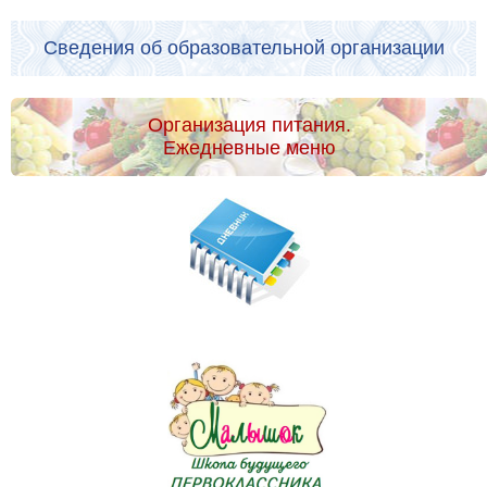
Сведения об образовательной организации
Организация питания.
Ежедневные меню