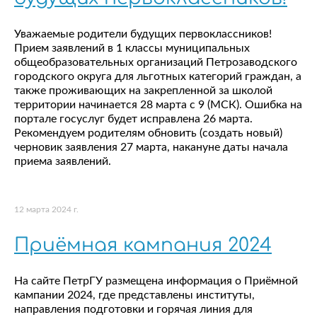
Уважаемые родители будущих первоклассников!
Прием заявлений в 1 классы муниципальных
общеобразовательных организаций Петрозаводского
городского округа для льготных категорий граждан, а
также проживающих на закрепленной за школой
территории начинается 28 марта с 9 (МСК). Ошибка на
портале госуслуг будет исправлена 26 марта.
Рекомендуем родителям обновить (создать новый)
черновик заявления 27 марта, накануне даты начала
приема заявлений.
12 марта 2024 г.
Приёмная кампания 2024
На сайте ПетрГУ размещена информация о Приёмной
кампании 2024, где представлены институты,
направления подготовки и горячая линия для