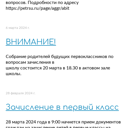
вопросов. Подробности по адресу
https://petrsu.ru/page/aggr/abit
6 марта 2024 г.
ВНИМАНИЕ!
Собрание родителей будущих первоклассников по
вопросам зачисления в
школу состоится 20 марта в 18.30 в актовом зале
школы.
28 февраля 2024 г.
Зачисление в первый класс
28 марта 2024 года в 9:00 начнется прием документов
граждан на зачисление детей в первые классы на