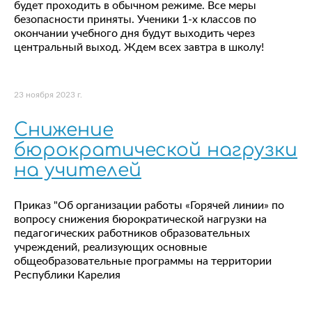
будет проходить в обычном режиме. Все меры
безопасности приняты. Ученики 1-х классов по
окончании учебного дня будут выходить через
центральный выход. Ждем всех завтра в школу!
23 ноября 2023 г.
Снижение
бюрократической нагрузки
на учителей
Приказ "Об организации работы «Горячей линии» по
вопросу снижения бюрократической нагрузки на
педагогических работников образовательных
учреждений, реализующих основные
общеобразовательные программы на территории
Республики Карелия