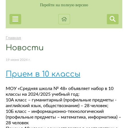
Перейти на полную версию
Главная
Новости
19 июня 2024 г.
Прием в 10 классы
МОУ «Средняя школа № 48» объявляет набор в 10
классы на 2024/2025 учебный год:
10А класс – гуманитарный (профильные предметы -
английский язык, обществознание) – 28 человек;
10Б класс – информационно-технологический
(профильные предметы – математика, информатика) –
28 человек