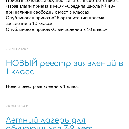
Прием в 10 классы осуществляется в соответствии с
«Правилами приема в МОУ «Средняя школа № 48»
при наличии свободных мест в классах.
Опубликован приказ «Об организации приема
заявлений в 10 класс»
Опубликован приказ «О зачислении в 10 класс»
7 июня 2024 г.
НОВЫЙ реестр заявлений в
1 класс
Новый реестр заявлений в 1 класс
24 мая 2024 г.
Летний лагерь для
обучающихся 7-9 лет