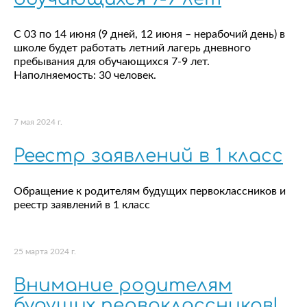
С 03 по 14 июня (9 дней, 12 июня – нерабочий день) в
школе будет работать летний лагерь дневного
пребывания для обучающихся 7-9 лет.
Наполняемость: 30 человек.
7 мая 2024 г.
Реестр заявлений в 1 класс
Обращение к родителям будущих первоклассников и
реестр заявлений в 1 класс
25 марта 2024 г.
Внимание родителям
будущих первоклассников!