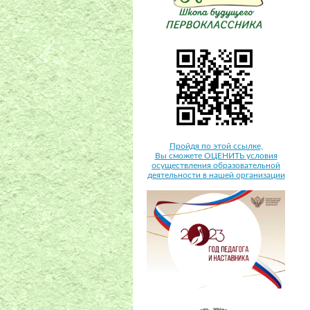
Пройдя по этой ссылке,
Вы сможете ОЦЕНИТЬ условия
осуществления образовательной
деятельности в нашей организации