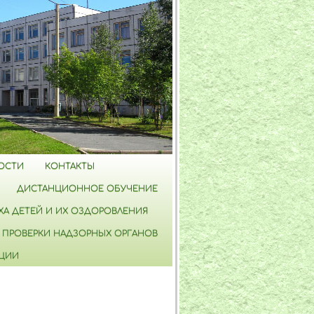
ОСТИ
КОНТАКТЫ
ДИСТАНЦИОННОЕ ОБУЧЕНИЕ
А ДЕТЕЙ И ИХ ОЗДОРОВЛЕНИЯ
ПРОВЕРКИ НАДЗОРНЫХ ОРГАНОВ
ПЦИИ