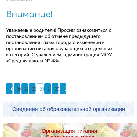
Внимание!
Уважаемые родители! Просим ознакомиться с
постановлением об отмене предыдущего
постановления Главы города о изменении в
организации питания обучающихся отдельных
категорий. С уважением, администрация МОУ
«Средняя школа № 48»
20
21
22
23
24
25
Сведения об образовательной организации
Организация питания.