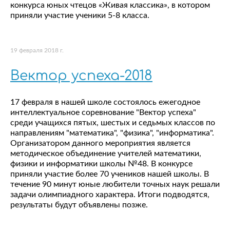
конкурса юных чтецов «Живая классика», в котором
приняли участие ученики 5-8 класса.
19 февраля 2018 г.
Вектор успеха-2018
17 февраля в нашей школе состоялось ежегодное
интеллектуальное соревнование "Вектор успеха"
среди учащихся пятых, шестых и седьмых классов по
направлениям "математика", "физика", "информатика".
Организатором данного мероприятия является
методическое объединение учителей математики,
физики и информатики школы №48. В конкурсе
приняли участие более 70 учеников нашей школы. В
течение 90 минут юные любители точных наук решали
задачи олимпиадного характера. Итоги подводятся,
результаты будут объявлены позже.