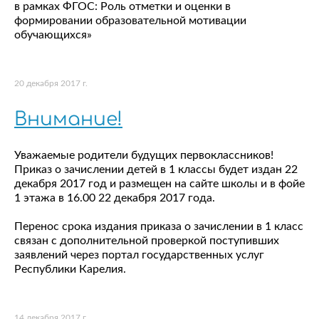
в рамках ФГОС: Роль отметки и оценки в
формировании образовательной мотивации
обучающихся»
20 декабря 2017 г.
Внимание!
Уважаемые родители будущих первоклассников!
Приказ о зачислении детей в 1 классы будет издан 22
декабря 2017 год и размещен на сайте школы и в фойе
1 этажа в 16.00 22 декабря 2017 года.
Перенос срока издания приказа о зачислении в 1 класс
связан с дополнительной проверкой поступивших
заявлений через портал государственных услуг
Республики Карелия.
14 декабря 2017 г.