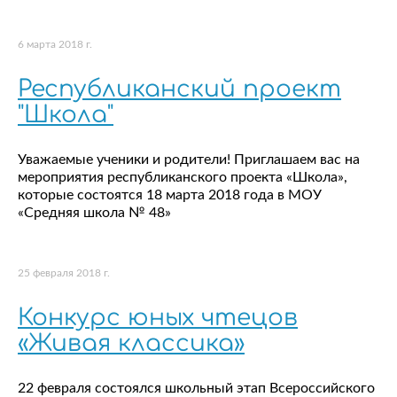
6 марта 2018 г.
Республиканский проект
"Школа"
Уважаемые ученики и родители! Приглашаем вас на
мероприятия республиканского проекта «Школа»,
которые состоятся 18 марта 2018 года в МОУ
«Средняя школа № 48»
25 февраля 2018 г.
Конкурс юных чтецов
«Живая классика»
22 февраля состоялся школьный этап Всероссийского