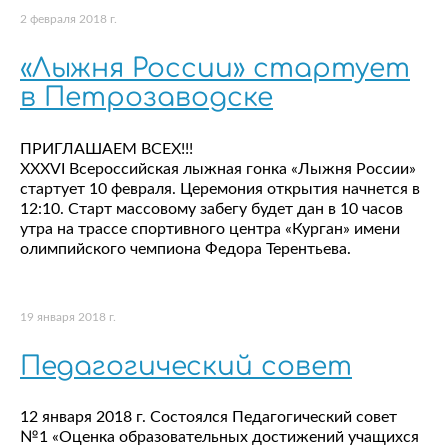
2 февраля 2018 г.
«Лыжня России» стартует
в Петрозаводске
ПРИГЛАШАЕМ ВСЕХ!!!
XXXVI Всероссийская лыжная гонка «Лыжня России»
стартует 10 февраля. Церемония открытия начнется в
12:10. Старт массовому забегу будет дан в 10 часов
утра на трассе спортивного центра «Курган» имени
олимпийского чемпиона Федора Терентьева.
19 января 2018 г.
Педагогический совет
12 января 2018 г. Состоялся Педагогический совет
№1 «Оценка образовательных достижений учащихся