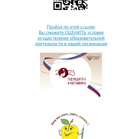
Пройдя по этой ссылке,
Вы сможете ОЦЕНИТЬ условия
осуществления образовательной
деятельности в нашей организации