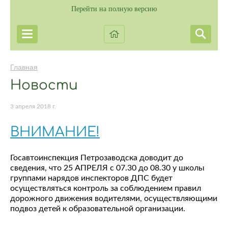
Перейти на полную версию
Главная
Новости
3 апреля 2018 г.
ВНИМАНИЕ!
Госавтоинспекция Петрозаводска доводит до
сведения, что 25 АПРЕЛЯ с 07.30 до 08.30 у школы
группами нарядов инспекторов ДПС будет
осуществляться контроль за соблюдением правил
дорожного движения водителями, осуществляющими
подвоз детей к образовательной организации.