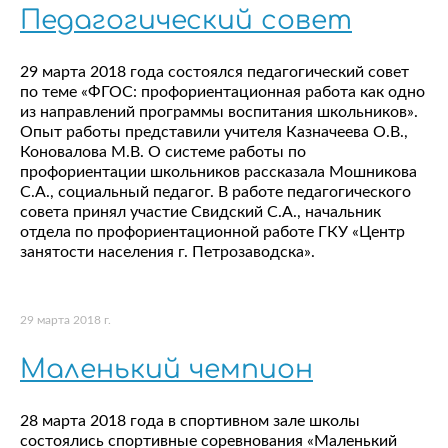
Педагогический совет
29 марта 2018 года состоялся педагогический совет
по теме «ФГОС: профориентационная работа как одно
из направлений программы воспитания школьников».
Опыт работы представили учителя Казначеева О.В.,
Коновалова М.В. О системе работы по
профориентации школьников рассказала Мошникова
С.А., социальный педагог. В работе педагогического
совета принял участие Свидский С.А., начальник
отдела по профориентационной работе ГКУ «Центр
занятости населения г. Петрозаводска».
29 марта 2018 г.
Маленький чемпион
28 марта 2018 года в спортивном зале школы
состоялись спортивные соревнования «Маленький