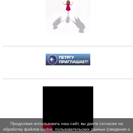
Продолжая использовать наш сайт, вы даете согласие на
обработку файлов cookie, пользовательских данных (сведения о