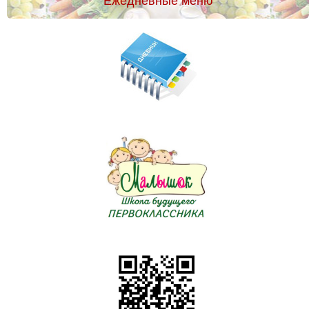
Ежедневные меню