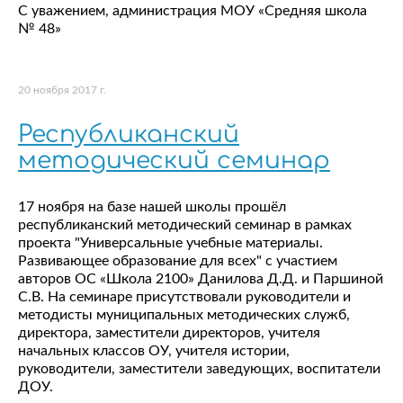
С уважением, администрация МОУ «Средняя школа
№ 48»
20 ноября 2017 г.
Республиканский
методический семинар
17 ноября на базе нашей школы прошёл
республиканский методический семинар в рамках
проекта "Универсальные учебные материалы.
Развивающее образование для всех" с участием
авторов ОС «Школа 2100» Данилова Д.Д. и Паршиной
С.В. На семинаре присутствовали руководители и
методисты муниципальных методических служб,
директора, заместители директоров, учителя
начальных классов ОУ, учителя истории,
руководители, заместители заведующих, воспитатели
ДОУ.