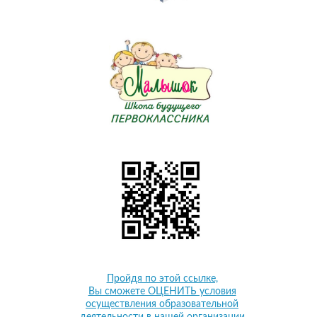
Пройдя по этой ссылке,
Вы сможете ОЦЕНИТЬ условия
осуществления образовательной
деятельности в нашей организации