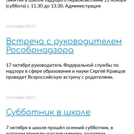
Занятия в Школе будущего первоклассника 11 ноября
(суббота) с 11.30 до 13.30. Администрация
14 октября 2017 г.
Встреча с руководителем
Рособрнадзора
17 октября руководитель Федеральной службы по
надзору в сфере образования и науки Сергей Кравцов
проведет Всероссийскую встречу с родителями.
13 октября 2017 г.
Субботник в школе
7 октября в школе прошёл осенний субботник, в
котором приняли участие ученики, родители,