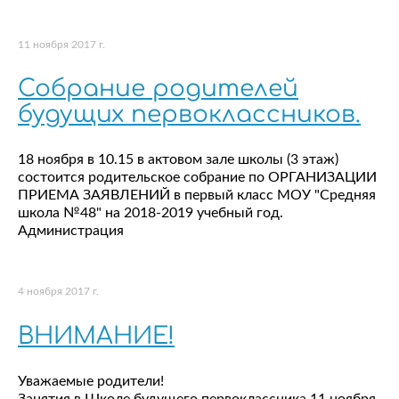
11 ноября 2017 г.
Собрание родителей
будущих первоклассников.
18 ноября в 10.15 в актовом зале школы (3 этаж)
состоится родительское собрание по ОРГАНИЗАЦИИ
ПРИЕМА ЗАЯВЛЕНИЙ в первый класс МОУ "Средняя
школа №48" на 2018-2019 учебный год.
Администрация
4 ноября 2017 г.
ВНИМАНИЕ!
Уважаемые родители!