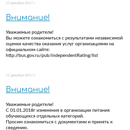
13 декабря 2017 г.
Внимание!
Уважаемые родители!
Вы можете ознакомиться с результатами независимой
оценки качества оказания услуг организациями на
официальном сайте:
http://bus.gov.ru/pub/independentRating/list
11 декабря 2017 г.
Внимание!
Уважаемые родители!
С 01.01.2018г изменения в организации питания
обучающихся отдельных категорий.
Просим ознакомиться с документами и принять к
сведению.