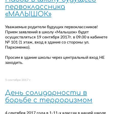
первоклассника
«МАЛЫШОК»
Уважаемые родители будущих первоклассников!
Прием заявлений в школу «Малышок» будет
осуществляться 19 сентября 2017г. в 09.00 в кабинете
№ 101 (1 этаж, вход в здание со стороны ул.
Пархоменко).
Просим в здание школы через центральный вход НЕ
заходить.
5 сентября 2017 г.
День солидарности в
борьбе с терроризмом
4 сентября 2017 года в 1-11-х классах в нашей школе