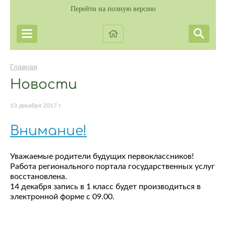
Перейти на полную версию
Главная
Новости
13 декабря 2017 г.
Внимание!
Уважаемые родители будущих первоклассников!
Работа регионального портала государственных услуг
восстановлена.
14 декабря запись в 1 класс будет производиться в
электронной форме с 09.00.