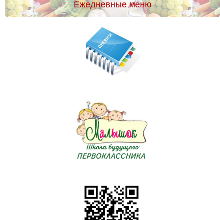
Ежедневные меню