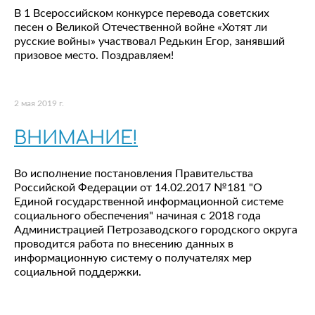
В 1 Всероссийском конкурсе перевода советских
песен о Великой Отечественной войне «Хотят ли
русские войны» участвовал Редькин Егор, занявший
призовое место. Поздравляем!
2 мая 2019 г.
ВНИМАНИЕ!
Во исполнение постановления Правительства
Российской Федерации от 14.02.2017 №181 "О
Единой государственной информационной системе
социального обеспечения" начиная с 2018 года
Администрацией Петрозаводского городского округа
проводится работа по внесению данных в
информационную систему о получателях мер
социальной поддержки.