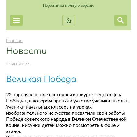
Перейти на полную версию
Главная
Новости
23 мая 2019 г.
Великая Победа
22 апреля в школе состоялся конкурс чтецов «Цена
Победы», в котором приняли участие ученики школы.
Ученики начальных классов на уроках
изобразительного искусства посвятили свои работы
Победе советского народа в Великой Отечественной
войне. Рисунки детей можно посмотреть в фойе 2
этажа.