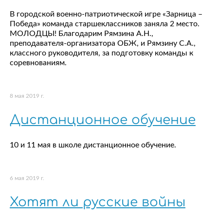
В городской военно-патриотической игре «Зарница –
Победа» команда старшеклассников заняла 2 место.
МОЛОДЦЫ! Благодарим Рямзина А.Н.,
преподавателя-организатора ОБЖ, и Рямзину С.А.,
классного руководителя, за подготовку команды к
соревнованиям.
8 мая 2019 г.
Дистанционное обучение
10 и 11 мая в школе дистанционное обучение.
6 мая 2019 г.
Хотят ли русские войны