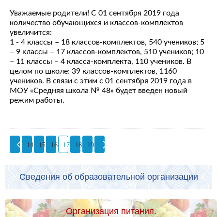
Уважаемые родители! С 01 сентября 2019 года
количество обучающихся и классов-комплектов
увеличится:
1 - 4 классы – 18 классов-комплектов, 540 учеников; 5
– 9 классы – 17 классов-комплектов, 510 учеников; 10
– 11 классы – 4 класса-комплекта, 110 учеников. В
целом по школе: 39 классов-комплектов, 1160
учеников. В связи с этим с 01 сентября 2019 года в
МОУ «Средняя школа № 48» будет введен новый
режим работы.
14
15
16
17
18
19
Сведения об образовательной организации
Организация питания.