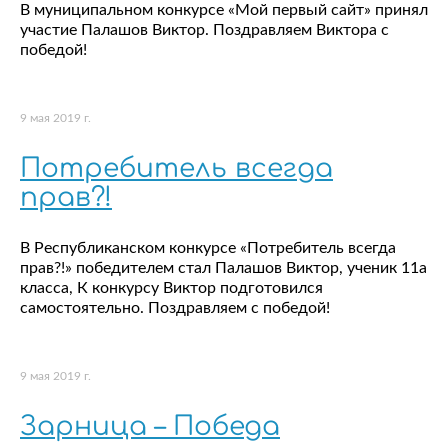
В муниципальном конкурсе «Мой первый сайт» принял
участие Палашов Виктор. Поздравляем Виктора с
победой!
9 мая 2019 г.
Потребитель всегда
прав?!
В Республиканском конкурсе «Потребитель всегда
прав?!» победителем стал Палашов Виктор, ученик 11а
класса, К конкурсу Виктор подготовился
самостоятельно. Поздравляем с победой!
9 мая 2019 г.
Зарница – Победа