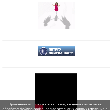
Продолжая использовать наш сайт, вы даете согласие на
обработку файлов cookie, пользовательских данных (сведения о