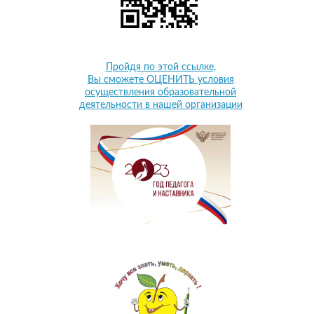
Пройдя по этой ссылке,
Вы сможете ОЦЕНИТЬ условия
осуществления образовательной
деятельности в нашей организации