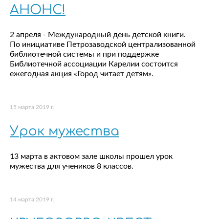
АНОНС!
2 апреля - Международный день детской книги.
По инициативе Петрозаводской централизованной
библиотечной системы и при поддержке
Библиотечной ассоциации Карелии состоится
ежегодная акция «Город читает детям».
15 марта 2019 г.
Урок мужества
13 марта в актовом зале школы прошел урок
мужества для учеников 8 классов.
14 марта 2019 г.