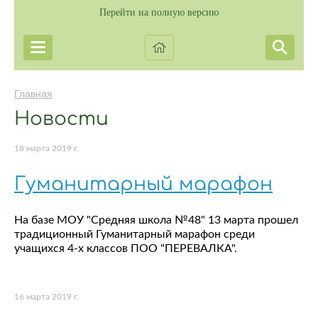
Перейти на полную версию
Главная
Новости
18 марта 2019 г.
Гуманитарный марафон
На базе МОУ "Средняя школа №48" 13 марта прошел
традиционный Гуманитарный марафон среди
учащихся 4-х классов ПОО "ПЕРЕВАЛКА".
16 марта 2019 г.